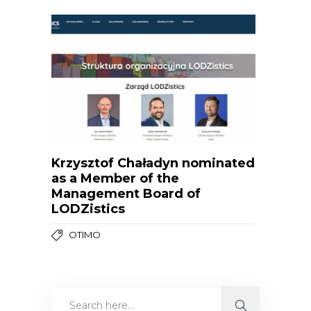
Krzysztof Chaładyn nominated
as a Member of the
Management Board of
LODZistics
OTIMO