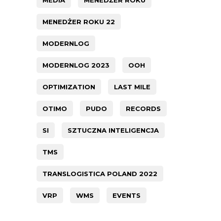
MENEDŻER ROKU 22
MODERNLOG
MODERNLOG 2023
OOH
OPTIMIZATION
LAST MILE
OTIMO
PUDO
RECORDS
SI
SZTUCZNA INTELIGENCJA
TMS
TRANSLOGISTICA POLAND 2022
VRP
WMS
EVENTS