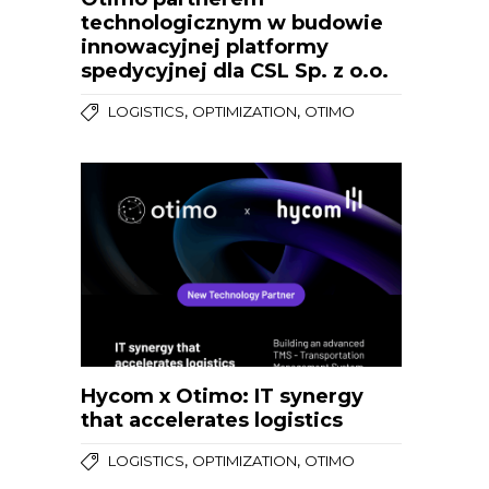
technologicznym w budowie
innowacyjnej platformy
spedycyjnej dla CSL Sp. z o.o.
,
,
LOGISTICS
OPTIMIZATION
OTIMO
Hycom x Otimo: IT synergy
that accelerates logistics
,
,
LOGISTICS
OPTIMIZATION
OTIMO