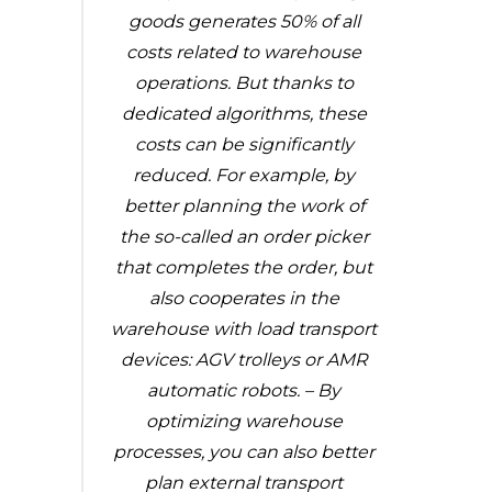
goods generates 50% of all
costs related to warehouse
operations. But thanks to
dedicated algorithms, these
costs can be significantly
reduced. For example, by
better planning the work of
the so-called an order picker
that completes the order, but
also cooperates in the
warehouse with load transport
devices: AGV trolleys or AMR
automatic robots. – By
optimizing warehouse
processes, you can also better
plan external transport