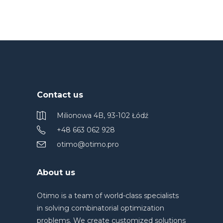
Contact us
Milionowa 4B, 93-102 Łódź
+48 663 062 928
otimo@otimo.pro
About us
Otimo is a team of world-class specialists
in solving combinatorial optimization
problems. We create customized solutions