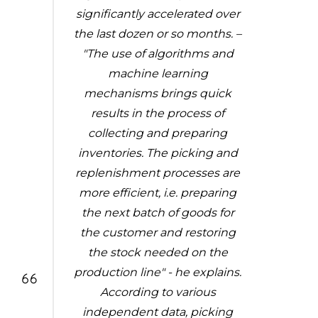
significantly accelerated over
the last dozen or so months. –
"The use of algorithms and
machine learning
mechanisms brings quick
results in the process of
collecting and preparing
inventories. The picking and
replenishment processes are
more efficient, i.e. preparing
the next batch of goods for
the customer and restoring
the stock needed on the
production line" - he explains.
According to various
independent data, picking