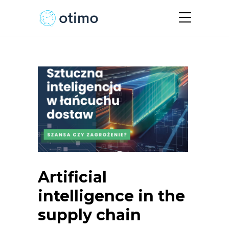
Artificial
intelligence in the
supply chain