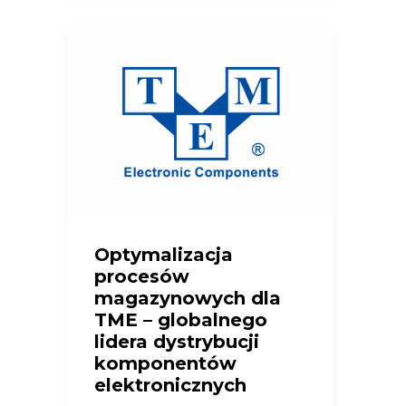
Optymalizacja
procesów
magazynowych dla
TME – globalnego
lidera dystrybucji
komponentów
elektronicznych