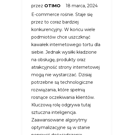
przez
OTIMO
18 marca, 2024
E-commerce rośnie. Staje się
przez to coraz bardziej
konkurencyjny. W końcu wiele
podmiotów chce uszczknąć
kawałek internetowego tortu dla
siebie. Jednak wysiłki kładzione
na obsługę, produkty oraz
atrakcyjność strony internetowej
mogą nie wystarczać. Dzisiaj
potrzebne są technologiczne
rozwiązania, które spełnią
rosnące oczekiwania klientów.
Kluczową rolę odgrywa tutaj
sztuczna inteligencja.
Zaawansowane algorytmy
optymalizacyjne są w stanie