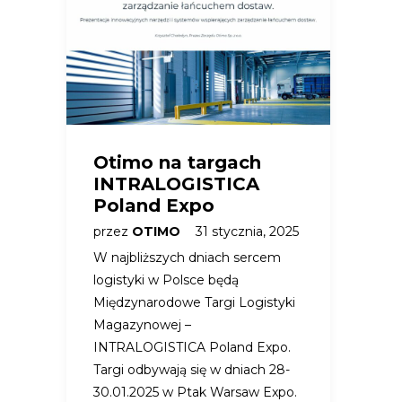
Otimo na targach
INTRALOGISTICA
Poland Expo
przez
OTIMO
31 stycznia, 2025
W najbliższych dniach sercem
logistyki w Polsce będą
Międzynarodowe Targi Logistyki
Magazynowej –
INTRALOGISTICA Poland Expo.
Targi odbywają się w dniach 28-
30.01.2025 w Ptak Warsaw Expo.