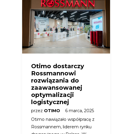
Otimo dostarczy
Rossmannowi
rozwiązania do
zaawansowanej
optymalizacji
logistycznej
przez
OTIMO
6 marca, 2025
Otimo nawiązało współpracę z
Rossmannem, liderem rynku