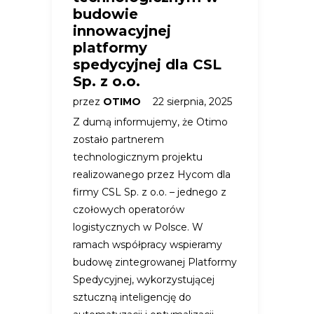
budowie
innowacyjnej
platformy
spedycyjnej dla CSL
Sp. z o.o.
przez
OTIMO
22 sierpnia, 2025
Z dumą informujemy, że Otimo
zostało partnerem
technologicznym projektu
realizowanego przez Hycom dla
firmy CSL Sp. z o.o. – jednego z
czołowych operatorów
logistycznych w Polsce. W
ramach współpracy wspieramy
budowę zintegrowanej Platformy
Spedycyjnej, wykorzystującej
sztuczną inteligencję do