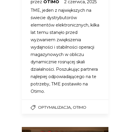
przez
OTIMO
2 czerwca, 2025
TME, jeden z największych na
świecie dystrybutorów
elementów elektronicznych, kilka
lat temu stanęło przed
wyzwaniem zwiększenia
wydajności i stabilności operacji
magazynowych w obliczu
dynamicznie rosnącej skali
działalności. Poszukując partnera
najlepiej odpowiadającego na te
potrzeby, TME postawiło na
Otimo.
,
OPTYMALIZACJA
OTIMO