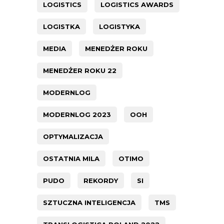
LOGISTICS
LOGISTICS AWARDS
LOGISTKA
LOGISTYKA
MEDIA
MENEDŻER ROKU
MENEDŻER ROKU 22
MODERNLOG
MODERNLOG 2023
OOH
OPTYMALIZACJA
OSTATNIA MILA
OTIMO
PUDO
REKORDY
SI
SZTUCZNA INTELIGENCJA
TMS