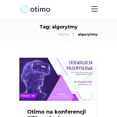
Tag:
algorytmy
Home
algorytmy
Otimo na konferencji