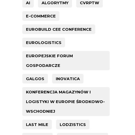
AI
ALGORYTMY
CVRPTW
E-COMMERCE
EUROBUILD CEE CONFERENCE
EUROLOGISTICS
EUROPEJSKIE FORUM
GOSPODARCZE
GALGOS
INOVATICA
KONFERENCJA MAGAZYNÓW I
LOGISTYKI W EUROPIE ŚRODKOWO-
WSCHODNIEJ
LAST MILE
LODZISTICS