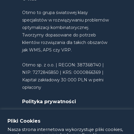
Otimo to grupa światowej klasy
specjalistów w rozwiązywaniu problemów
optymalizacji kombinatorycznej.
Tworzymy dopasowane do potrzeb
klientów rozwiązania dla takich obszarów
jak WMS, APS czy VRP.
Otimo sp. z o.o. | REGON: 387368740 |
NIP: 7272845850 | KRS: 0000866369 |
Kapitał zakładowy 30 000 PLN w pełni
opłacony
Polityka prywatności
Pliki Cookies
Nasza strona internetowa wykorzystuje pliki cookies,