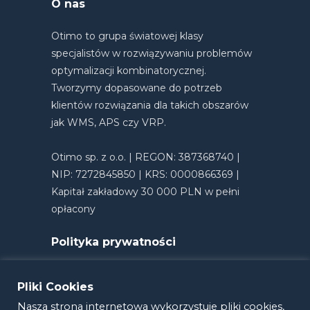
O nas
Otimo to grupa światowej klasy
specjalistów w rozwiązywaniu problemów
optymalizacji kombinatorycznej.
Tworzymy dopasowane do potrzeb
klientów rozwiązania dla takich obszarów
jak WMS, APS czy VRP.
Otimo sp. z o.o. | REGON: 387368740 |
NIP: 7272845850 | KRS: 0000866369 |
Kapitał zakładowy 30 000 PLN w pełni
opłacony
Polityka prywatności
Pliki Cookies
Nasza strona internetowa wykorzystuje pliki cookies,