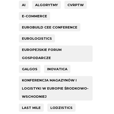
AI
ALGORYTMY
CVRPTW
E-COMMERCE
EUROBUILD CEE CONFERENCE
EUROLOGISTICS
EUROPEJSKIE FORUM
GOSPODARCZE
GALGOS
INOVATICA
KONFERENCJA MAGAZYNÓW I
LOGISTYKI W EUROPIE ŚRODKOWO-
WSCHODNIEJ
LAST MILE
LODZISTICS