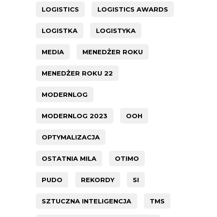
LOGISTICS
LOGISTICS AWARDS
LOGISTKA
LOGISTYKA
MEDIA
MENEDŻER ROKU
MENEDŻER ROKU 22
MODERNLOG
MODERNLOG 2023
OOH
OPTYMALIZACJA
OSTATNIA MILA
OTIMO
PUDO
REKORDY
SI
SZTUCZNA INTELIGENCJA
TMS