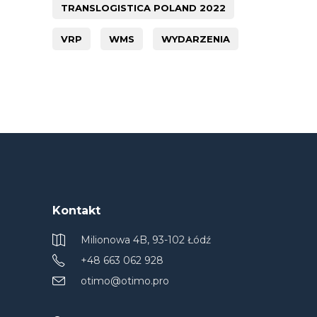
TRANSLOGISTICA POLAND 2022
VRP
WMS
WYDARZENIA
Kontakt
Milionowa 4B, 93-102 Łódź
+48 663 062 928
otimo@otimo.pro