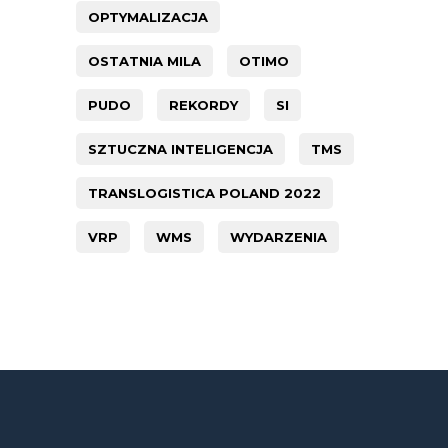
OPTYMALIZACJA
OSTATNIA MILA
OTIMO
PUDO
REKORDY
SI
SZTUCZNA INTELIGENCJA
TMS
TRANSLOGISTICA POLAND 2022
VRP
WMS
WYDARZENIA