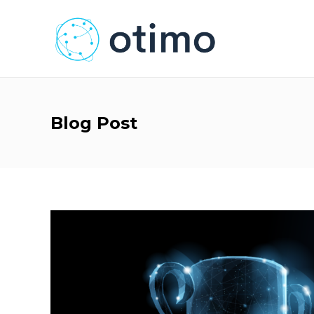
Blog Post