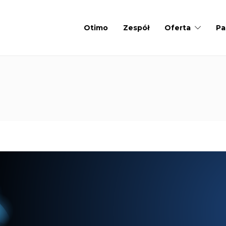
Otimo
Zespół
Oferta
Pa