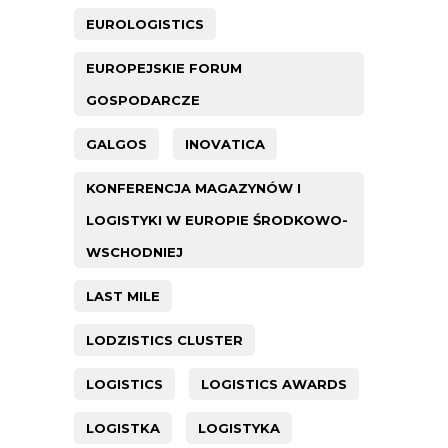
EUROLOGISTICS
EUROPEJSKIE FORUM
GOSPODARCZE
GALGOS
INOVATICA
KONFERENCJA MAGAZYNÓW I
LOGISTYKI W EUROPIE ŚRODKOWO-
WSCHODNIEJ
LAST MILE
LODZISTICS CLUSTER
LOGISTICS
LOGISTICS AWARDS
LOGISTKA
LOGISTYKA