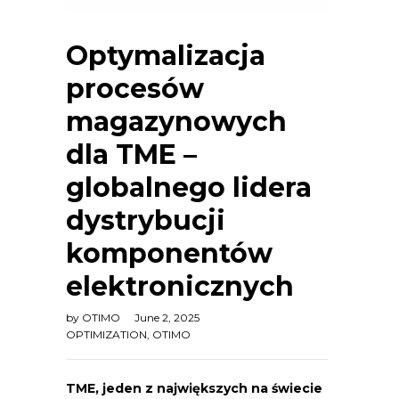
Optymalizacja
procesów
magazynowych
dla TME –
globalnego lidera
dystrybucji
komponentów
elektronicznych
by
OTIMO
June 2, 2025
OPTIMIZATION
,
OTIMO
TME, jeden z największych na świecie