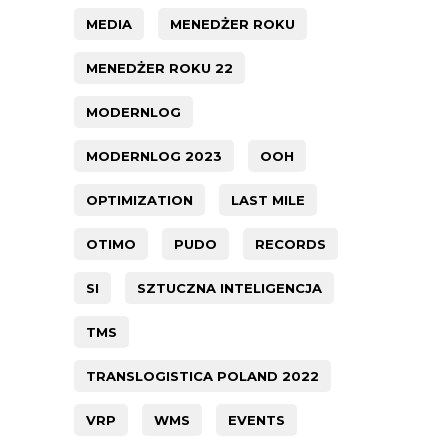
MEDIA
MENEDŻER ROKU
MENEDŻER ROKU 22
MODERNLOG
MODERNLOG 2023
OOH
OPTIMIZATION
LAST MILE
OTIMO
PUDO
RECORDS
SI
SZTUCZNA INTELIGENCJA
TMS
TRANSLOGISTICA POLAND 2022
VRP
WMS
EVENTS