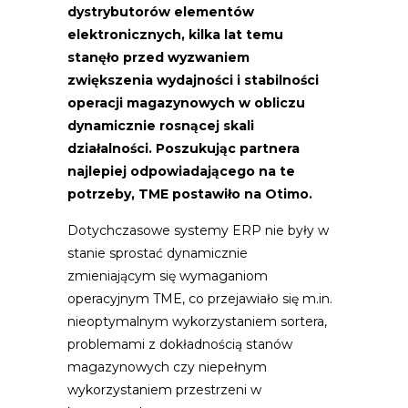
dystrybutorów elementów
elektronicznych, kilka lat temu
stanęło przed wyzwaniem
zwiększenia wydajności i stabilności
operacji magazynowych w obliczu
dynamicznie rosnącej skali
działalności. Poszukując partnera
najlepiej odpowiadającego na te
potrzeby, TME postawiło na Otimo.
Dotychczasowe systemy ERP nie były w
stanie sprostać dynamicznie
zmieniającym się wymaganiom
operacyjnym TME, co przejawiało się m.in.
nieoptymalnym wykorzystaniem sortera,
problemami z dokładnością stanów
magazynowych czy niepełnym
wykorzystaniem przestrzeni w