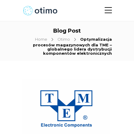
Blog Post
Home
Otimo
Optymalizacja
procesów magazynowych dla TME –
globalnego lidera dystrybucji
komponentów elektronicznych